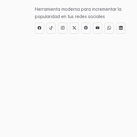
Herramienta moderna para incrementar la
popularidad en tus redes sociales