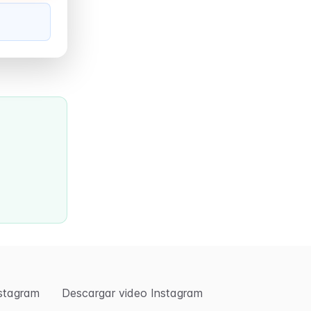
nstagram
Descargar video Instagram