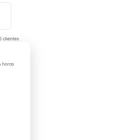
 clientes
4 horas