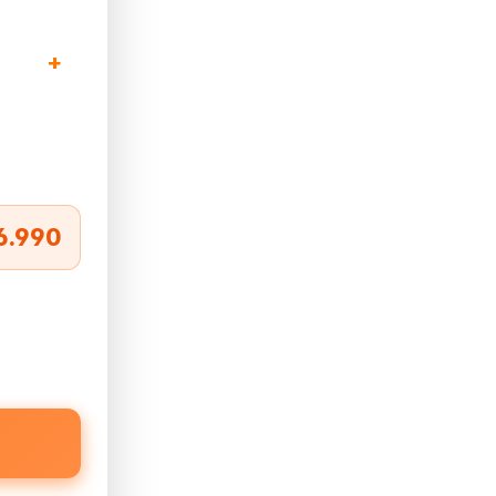
6.990