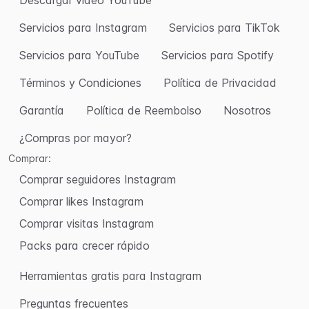
Servicios para Instagram
Servicios para TikTok
Servicios para YouTube
Servicios para Spotify
Términos y Condiciones
Política de Privacidad
Garantía
Política de Reembolso
Nosotros
¿Compras por mayor?
Comprar:
Comprar seguidores Instagram
Comprar likes Instagram
Comprar visitas Instagram
Packs para crecer rápido
Herramientas gratis para Instagram
Preguntas frecuentes