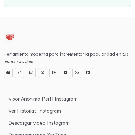
Herramienta moderna para incrementar la popularidad en tus
redes sociales
Visor Anonimo Perfil Instagram
Ver Historias Instagram
Descargar video Instagram
Descargar video YouTube