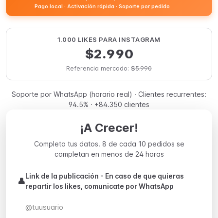
Pago local · Activación rápida · Soporte por pedido
1.000 LIKES PARA INSTAGRAM
$2.990
Referencia mercado:
$5.990
Soporte por WhatsApp (horario real) · Clientes recurrentes:
94.5% · +84.350 clientes
¡A Crecer!
Completa tus datos. 8 de cada 10 pedidos se
completan en menos de 24 horas
Link de la publicación - En caso de que quieras
👤
repartir los likes, comunicate por WhatsApp