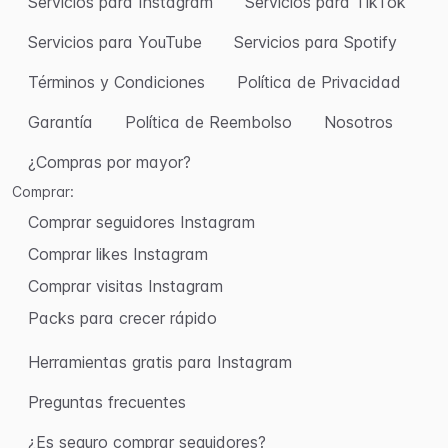
Servicios para Instagram
Servicios para TikTok
Servicios para YouTube
Servicios para Spotify
Términos y Condiciones
Política de Privacidad
Garantía
Política de Reembolso
Nosotros
¿Compras por mayor?
Comprar:
Comprar seguidores Instagram
Comprar likes Instagram
Comprar visitas Instagram
Packs para crecer rápido
Herramientas gratis para Instagram
Preguntas frecuentes
¿Es seguro comprar seguidores?