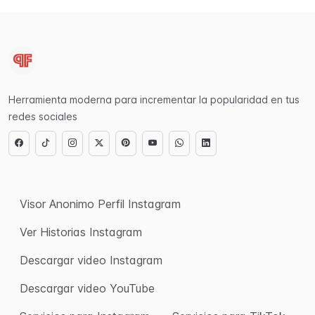
Herramienta moderna para incrementar la popularidad en tus
redes sociales
Visor Anonimo Perfil Instagram
Ver Historias Instagram
Descargar video Instagram
Descargar video YouTube