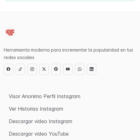
Herramienta moderna para incrementar la popularidad en tus
redes sociales
Visor Anonimo Perfil Instagram
Ver Historias Instagram
Descargar video Instagram
Descargar video YouTube