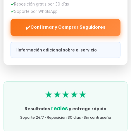
Reposición gratis por 30 días
Soporte por WhatsApp
✔️
Confirmar y Comprar Seguidores
ℹ️ Información adicional sobre el servicio
★
★
★
★
★
reales
Resultados
y entrega rápida
Soporte 24/7 · Reposición 30 días · Sin contraseña