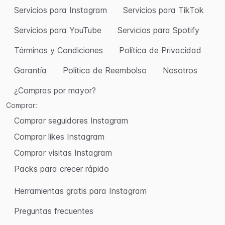
Servicios para Instagram
Servicios para TikTok
Servicios para YouTube
Servicios para Spotify
Términos y Condiciones
Política de Privacidad
Garantía
Política de Reembolso
Nosotros
¿Compras por mayor?
Comprar:
Comprar seguidores Instagram
Comprar likes Instagram
Comprar visitas Instagram
Packs para crecer rápido
Herramientas gratis para Instagram
Preguntas frecuentes