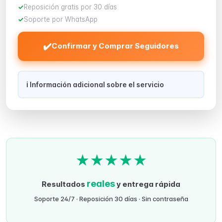
Reposición gratis por 30 días
Soporte por WhatsApp
✔️
Confirmar y Comprar Seguidores
ℹ️ Información adicional sobre el servicio
★
★
★
★
★
reales
Resultados
y entrega rápida
Soporte 24/7 · Reposición 30 días · Sin contraseña