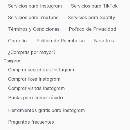
Servicios para Instagram
Servicios para TikTok
Servicios para YouTube
Servicios para Spotify
Términos y Condiciones
Política de Privacidad
Garantía
Política de Reembolso
Nosotros
¿Compras por mayor?
Comprar:
Comprar seguidores Instagram
Comprar likes Instagram
Comprar visitas Instagram
Packs para crecer rápido
Herramientas gratis para Instagram
Preguntas frecuentes