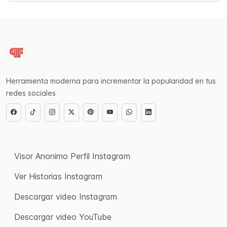
Herramienta moderna para incrementar la popularidad en tus
redes sociales
Visor Anonimo Perfil Instagram
Ver Historias Instagram
Descargar video Instagram
Descargar video YouTube