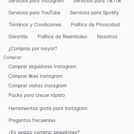
Servicios para Instagram
Servicios para TikTok
Servicios para YouTube
Servicios para Spotify
Términos y Condiciones
Política de Privacidad
Garantía
Política de Reembolso
Nosotros
¿Compras por mayor?
Comprar:
Comprar seguidores Instagram
Comprar likes Instagram
Comprar visitas Instagram
Packs para crecer rápido
Herramientas gratis para Instagram
Preguntas frecuentes
¿Es seguro comprar seguidores?