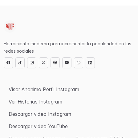
Herramienta moderna para incrementar la popularidad en tus
redes sociales
Visor Anonimo Perfil Instagram
Ver Historias Instagram
Descargar video Instagram
Descargar video YouTube