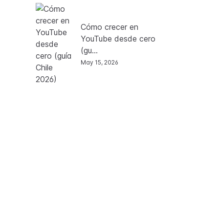
Cómo crecer en
YouTube desde cero
(gu...
May 15, 2026