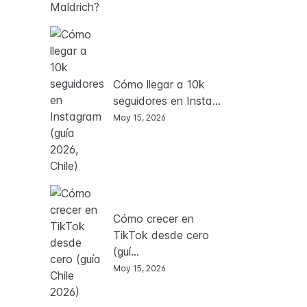
Cómo llegar a 10k
seguidores en Insta...
May 15, 2026
Cómo crecer en
TikTok desde cero
(guí...
May 15, 2026