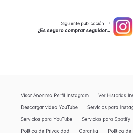
Siguiente publicación
¿Es seguro comprar seguidor...
Visor Anonimo Perfil Instagram
Ver Historias I
Descargar video YouTube
Servicios para Inst
Servicios para YouTube
Servicios para Spotify
Política de Privacidad
Garantía
Política d