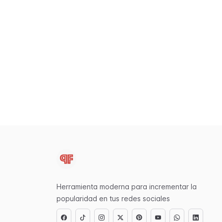
Herramienta moderna para incrementar la
popularidad en tus redes sociales