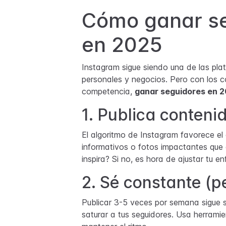
Cómo ganar se
en 2025
Instagram sigue siendo una de las pl
personales y negocios. Pero con los 
competencia,
ganar seguidores en 2
1. Publica contenid
El algoritmo de Instagram favorece el 
informativos o fotos impactantes que 
inspira? Si no, es hora de ajustar tu e
2. Sé constante (p
Publicar 3-5 veces por semana sigue si
saturar a tus seguidores. Usa herram