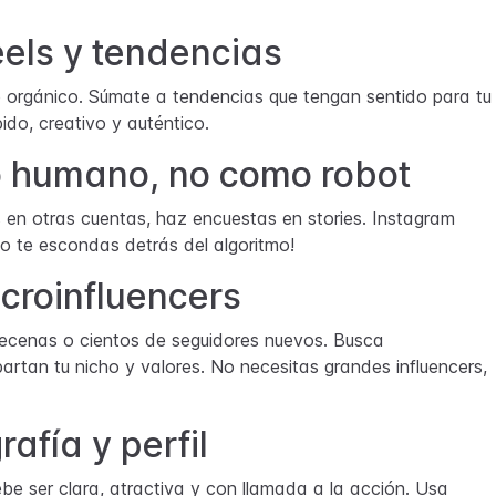
eels y tendencias
 orgánico. Súmate a tendencias que tengan sentido para tu
ido, creativo y auténtico.
o humano, no como robot
en otras cuentas, haz encuestas en stories. Instagram
No te escondas detrás del algoritmo!
croinfluencers
ecenas o cientos de seguidores nuevos. Busca
tan tu nicho y valores. No necesitas grandes influencers,
rafía y perfil
be ser clara, atractiva y con llamada a la acción. Usa