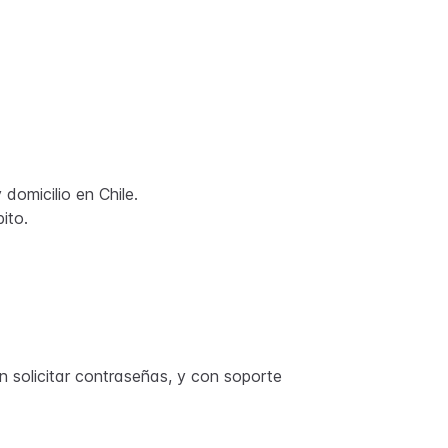
domicilio en Chile.
ito.
n solicitar contraseñas, y con soporte