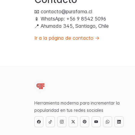
📧 contacto@purafama.cl
📱 WhatsApp: +56 9 8542 5096
📍 Ahumada 345, Santiago, Chile
Ir a la página de contacto →
Herramienta moderna para incrementar la
popularidad en tus redes sociales