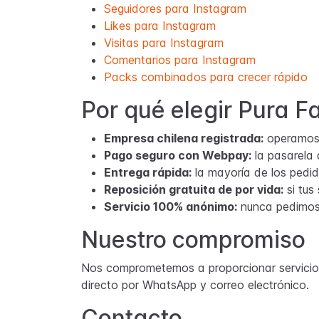
Seguidores para Instagram
Likes para Instagram
Visitas para Instagram
Comentarios para Instagram
Packs combinados para crecer rápido
Por qué elegir Pura 
Empresa chilena registrada:
operamos b
Pago seguro con Webpay:
la pasarela 
Entrega rápida:
la mayoría de los pedid
Reposición gratuita de por vida:
si tus
Servicio 100% anónimo:
nunca pedimos 
Nuestro compromiso
Nos comprometemos a proporcionar servicios 
directo por WhatsApp y correo electrónico.
Contacto