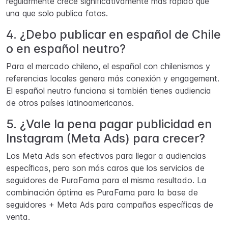
regularmente crece significativamente más rápido que
una que solo publica fotos.
4. ¿Debo publicar en español de Chile
o en español neutro?
Para el mercado chileno, el español con chilenismos y
referencias locales genera más conexión y engagement.
El español neutro funciona si también tienes audiencia
de otros países latinoamericanos.
5. ¿Vale la pena pagar publicidad en
Instagram (Meta Ads) para crecer?
Los Meta Ads son efectivos para llegar a audiencias
específicas, pero son más caros que los servicios de
seguidores de PuraFama para el mismo resultado. La
combinación óptima es PuraFama para la base de
seguidores + Meta Ads para campañas específicas de
venta.