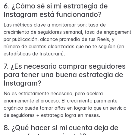
6. ¿Cómo sé si mi estrategia de
Instagram está funcionando?
Las métricas clave a monitorear son: tasa de
crecimiento de seguidores semanal, tasa de engagement
por publicación, alcance promedio de tus Reels, y
número de cuentas alcanzadas que no te seguían (en
estadísticas de Instagram).
7. ¿Es necesario comprar seguidores
para tener una buena estrategia de
Instagram?
No es estrictamente necesario, pero acelera
enormemente el proceso. El crecimiento puramente
orgánico puede tomar años en lograr lo que un servicio
de seguidores + estrategia logra en meses.
8. ¿Qué hacer si mi cuenta deja de