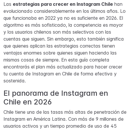
Las
estrategias para crecer en Instagram Chile
han
evolucionado considerablemente en los últimos años. Lo
que funcionaba en 2022 ya no es suficiente en 2026. El
algoritmo es más sofisticado, la competencia es mayor
y los usuarios chilenos son más selectivos con las
cuentas que siguen. Sin embargo, esto también significa
que quienes aplican las estrategias correctas tienen
ventajas enormes sobre quienes siguen haciendo las
mismas cosas de siempre. En esta guía completa
encontrarás el plan más actualizado para hacer crecer
tu cuenta de Instagram en Chile de forma efectiva y
sostenida.
El panorama de Instagram en
Chile en 2026
Chile tiene una de las tasas más altas de penetración de
Instagram en América Latina. Con más de 9 millones de
usuarios activos y un tiempo promedio de uso de 45