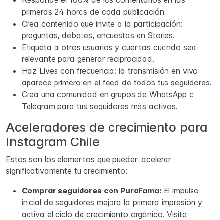
Responde el 100% de los comentarios en las
primeras 24 horas de cada publicación.
Crea contenido que invite a la participación:
preguntas, debates, encuestas en Stories.
Etiqueta a otros usuarios y cuentas cuando sea
relevante para generar reciprocidad.
Haz Lives con frecuencia: la transmisión en vivo
aparece primero en el feed de todos tus seguidores.
Crea una comunidad en grupos de WhatsApp o
Telegram para tus seguidores más activos.
Aceleradores de crecimiento para
Instagram Chile
Estos son los elementos que pueden acelerar
significativamente tu crecimiento:
Comprar seguidores con PuraFama:
El impulso
inicial de seguidores mejora la primera impresión y
activa el ciclo de crecimiento orgánico. Visita