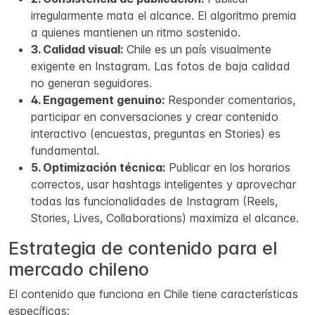
irregularmente mata el alcance. El algoritmo premia
a quienes mantienen un ritmo sostenido.
3. Calidad visual:
Chile es un país visualmente
exigente en Instagram. Las fotos de baja calidad
no generan seguidores.
4. Engagement genuino:
Responder comentarios,
participar en conversaciones y crear contenido
interactivo (encuestas, preguntas en Stories) es
fundamental.
5. Optimización técnica:
Publicar en los horarios
correctos, usar hashtags inteligentes y aprovechar
todas las funcionalidades de Instagram (Reels,
Stories, Lives, Collaborations) maximiza el alcance.
Estrategia de contenido para el
mercado chileno
El contenido que funciona en Chile tiene características
específicas: