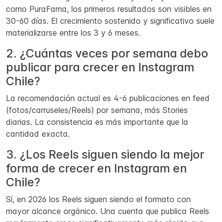
como PuraFama, los primeros resultados son visibles en
30-60 días. El crecimiento sostenido y significativo suele
materializarse entre los 3 y 6 meses.
2. ¿Cuántas veces por semana debo
publicar para crecer en Instagram
Chile?
La recomendación actual es 4-6 publicaciones en feed
(fotos/carruseles/Reels) por semana, más Stories
diarias. La consistencia es más importante que la
cantidad exacta.
3. ¿Los Reels siguen siendo la mejor
forma de crecer en Instagram en
Chile?
Sí, en 2026 los Reels siguen siendo el formato con
mayor alcance orgánico. Una cuenta que publica Reels