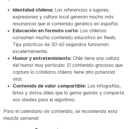
Identidad chilena:
Las referencias a lugares,
expresiones y cultura local generan mucha más
resonancia que el contenido genérico en español.
Educación en formato corto:
Los chilenos
consumen mucho contenido educativo en Reels.
Tips prácticos de 30-60 segundos funcionan
excelentemente.
Humor y entretenimiento:
Chile tiene una cultura
del humor muy particular. El contenido gracioso que
captura lo cotidiano chileno tiene alto potencial
viral.
Contenido de valor compartible:
Las infografías,
listas y datos útiles que la gente guarda y comparte
son ideales para el algoritmo.
Para el calendario de contenido, se recomienda esta
mezcla semanal: