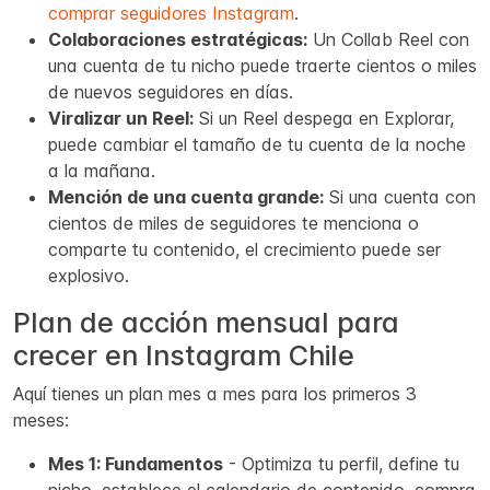
comprar seguidores Instagram
.
Colaboraciones estratégicas:
Un Collab Reel con
una cuenta de tu nicho puede traerte cientos o miles
de nuevos seguidores en días.
Viralizar un Reel:
Si un Reel despega en Explorar,
puede cambiar el tamaño de tu cuenta de la noche
a la mañana.
Mención de una cuenta grande:
Si una cuenta con
cientos de miles de seguidores te menciona o
comparte tu contenido, el crecimiento puede ser
explosivo.
Plan de acción mensual para
crecer en Instagram Chile
Aquí tienes un plan mes a mes para los primeros 3
meses:
Mes 1: Fundamentos
- Optimiza tu perfil, define tu