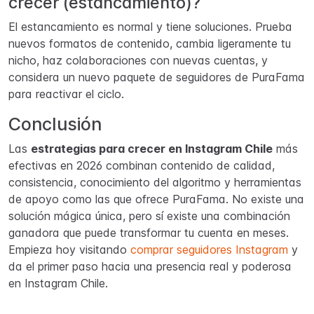
crecer (estancamiento)?
El estancamiento es normal y tiene soluciones. Prueba
nuevos formatos de contenido, cambia ligeramente tu
nicho, haz colaboraciones con nuevas cuentas, y
considera un nuevo paquete de seguidores de PuraFama
para reactivar el ciclo.
Conclusión
Las
estrategias para crecer en Instagram Chile
más
efectivas en 2026 combinan contenido de calidad,
consistencia, conocimiento del algoritmo y herramientas
de apoyo como las que ofrece PuraFama. No existe una
solución mágica única, pero sí existe una combinación
ganadora que puede transformar tu cuenta en meses.
Empieza hoy visitando
comprar seguidores Instagram
y
da el primer paso hacia una presencia real y poderosa
en Instagram Chile.