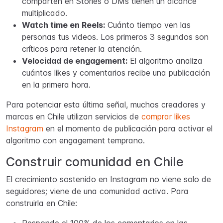
comparten en Stories o DMs tienen un alcance
multiplicado.
Watch time en Reels:
Cuánto tiempo ven las
personas tus videos. Los primeros 3 segundos son
críticos para retener la atención.
Velocidad de engagement:
El algoritmo analiza
cuántos likes y comentarios recibe una publicación
en la primera hora.
Para potenciar esta última señal, muchos creadores y
marcas en Chile utilizan servicios de
comprar likes
Instagram
en el momento de publicación para activar el
algoritmo con engagement temprano.
Construir comunidad en Chile
El crecimiento sostenido en Instagram no viene solo de
seguidores; viene de una comunidad activa. Para
construirla en Chile: