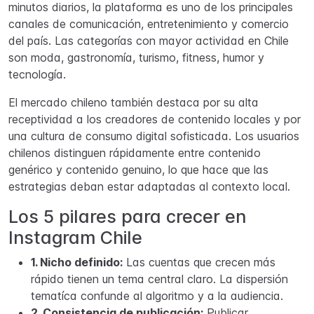
minutos diarios, la plataforma es uno de los principales
canales de comunicación, entretenimiento y comercio
del país. Las categorías con mayor actividad en Chile
son moda, gastronomía, turismo, fitness, humor y
tecnología.
El mercado chileno también destaca por su alta
receptividad a los creadores de contenido locales y por
una cultura de consumo digital sofisticada. Los usuarios
chilenos distinguen rápidamente entre contenido
genérico y contenido genuino, lo que hace que las
estrategias deban estar adaptadas al contexto local.
Los 5 pilares para crecer en
Instagram Chile
1. Nicho definido:
Las cuentas que crecen más
rápido tienen un tema central claro. La dispersión
tematíca confunde al algoritmo y a la audiencia.
2. Consistencia de publicación:
Publicar