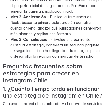
nicho, establece el calendario de contenido, compra
el paquete inicial de seguidores en PuraFama para
superar la barrera psicológica inicial.
Mes 2: Aceleración
- Duplica la frecuencia de
Reels, busca tu primera colaboración con otra
cuenta chilena, analiza qué publicaciones generaron
más alcance y replica ese formato.
Mes 3: Consolidación
- Evalúa el crecimiento,
ajusta la estrategia, considera un segundo paquete
de seguidores si no has llegado a tu meta, empieza
a desarrollar la relación con marcas de tu nicho.
Preguntas frecuentes sobre
estrategias para crecer en
Instagram Chile
1. ¿Cuánto tiempo tarda en funcionar
una estrategia de Instagram en Chile?
Con una estrategia bien aplicada y el apoyo de servicios