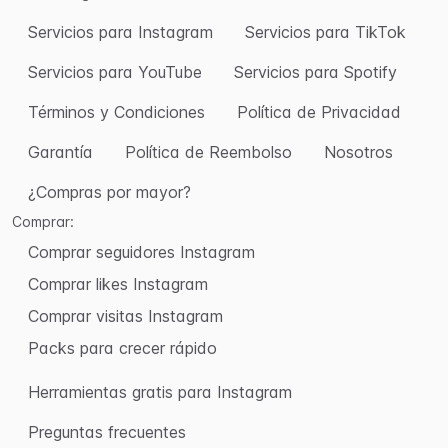
Servicios para Instagram
Servicios para TikTok
Servicios para YouTube
Servicios para Spotify
Términos y Condiciones
Política de Privacidad
Garantía
Política de Reembolso
Nosotros
¿Compras por mayor?
Comprar:
Comprar seguidores Instagram
Comprar likes Instagram
Comprar visitas Instagram
Packs para crecer rápido
Herramientas gratis para Instagram
Preguntas frecuentes