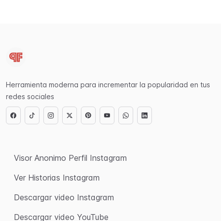
Herramienta moderna para incrementar la popularidad en tus
redes sociales
Visor Anonimo Perfil Instagram
Ver Historias Instagram
Descargar video Instagram
Descargar video YouTube