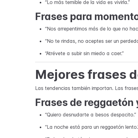
“Lo más temible de la vida es vivirla.”
Frases para momentos
“Nos arrepentimos más de lo que no ha
“No te rindas, no aceptes ser un perdedo
“Atrévete a subir sin miedo a caer.”
Mejores frases 
Las tendencias también importan. Las frases
Frases de reggaetón
“Quiero desnudarte a besos despacito.”
“La noche está para un reggaetón lento.