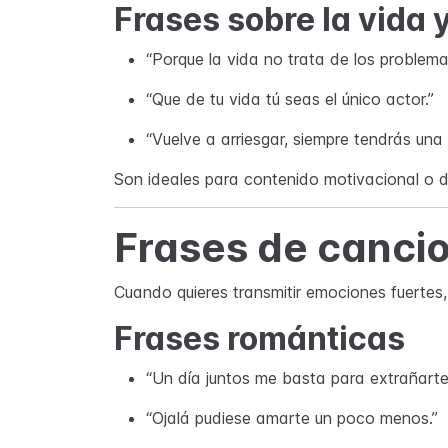
Frases sobre la vida 
“Porque la vida no trata de los problemas
“Que de tu vida tú seas el único actor.”
“Vuelve a arriesgar, siempre tendrás una
Son ideales para contenido motivacional o d
Frases de canci
Cuando quieres transmitir emociones fuertes,
Frases románticas
“Un día juntos me basta para extrañarte
“Ojalá pudiese amarte un poco menos.”