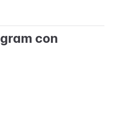
agram con