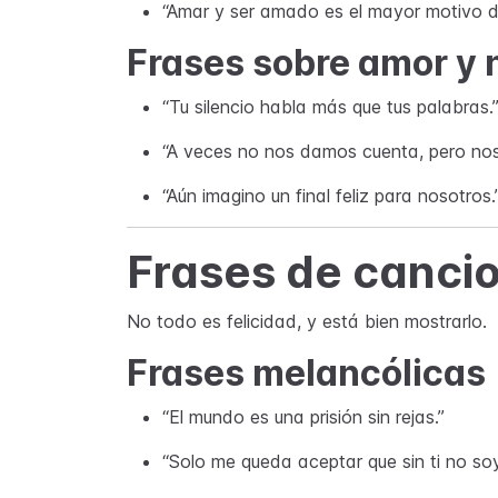
“Amar y ser amado es el mayor motivo de
Frases sobre amor y 
“Tu silencio habla más que tus palabras.
“A veces no nos damos cuenta, pero n
“Aún imagino un final feliz para nosotros.
Frases de cancio
No todo es felicidad, y está bien mostrarlo.
Frases melancólicas
“El mundo es una prisión sin rejas.”
“Solo me queda aceptar que sin ti no so