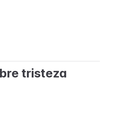
re tristeza