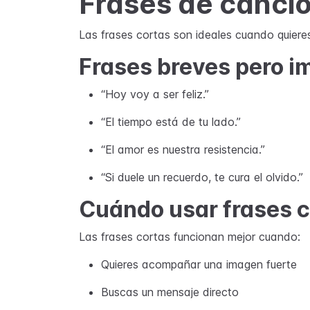
Frases de canci
Las frases cortas son ideales cuando quieres
Frases breves pero i
“Hoy voy a ser feliz.”
“El tiempo está de tu lado.”
“El amor es nuestra resistencia.”
“Si duele un recuerdo, te cura el olvido.”
Cuándo usar frases c
Las frases cortas funcionan mejor cuando:
Quieres acompañar una imagen fuerte
Buscas un mensaje directo