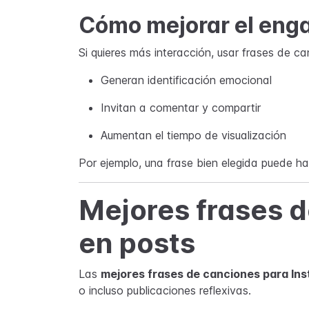
Cómo mejorar el eng
Si quieres más interacción, usar frases de ca
Generan identificación emocional
Invitan a comentar y compartir
Aumentan el tiempo de visualización
Por ejemplo, una frase bien elegida puede hac
Mejores frases d
en posts
Las
mejores frases de canciones para In
o incluso publicaciones reflexivas.