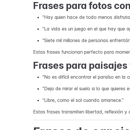
Frases para fotos co
“Hay quien hace de todo menos disfruta
“La vida es un juego en el que hay que a
“Siete mil millones de personas enfrentá
Estas frases funcionan perfecto para momen
Frases para paisajes
“No es difícil encontrar el paraíso en la 
“Deja de mirar el suelo si lo que quieres es
“Libre, como el sol cuando amanece.”
Estas frases transmiten libertad, reflexión y