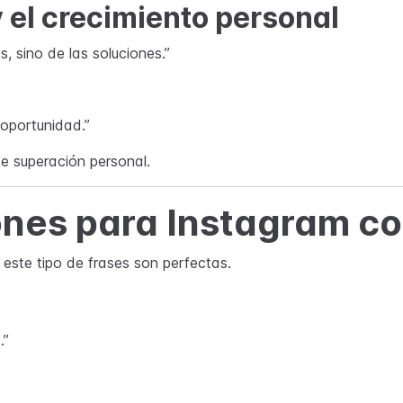
y el crecimiento personal
, sino de las soluciones.”
 oportunidad.”
e superación personal.
ones para Instagram co
 este tipo de frases son perfectas.
.”