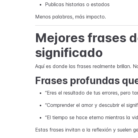
Publicas historias o estados
Menos palabras, más impacto.
Mejores frases 
significado
Aquí es donde las frases realmente brillan. 
Frases profundas que
“Eres el resultado de tus errores, pero t
“Comprender el amor y descubrir el signif
“El tiempo se hace eterno mientras la vid
Estas frases invitan a la reflexión y suelen g