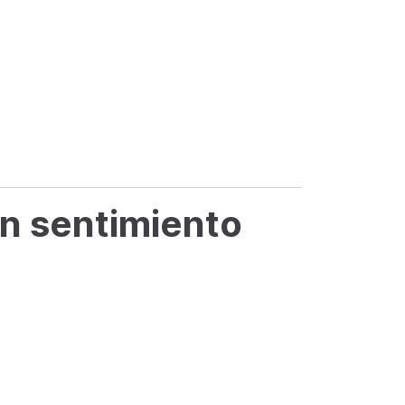
n sentimiento