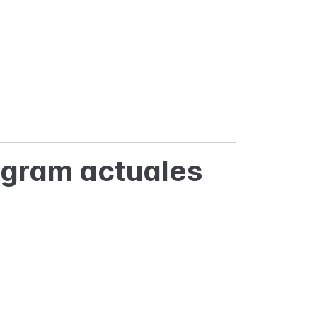
agram actuales