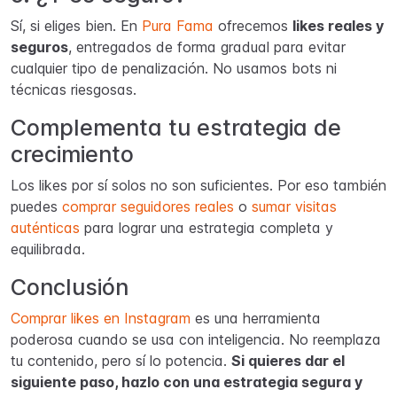
Sí, si eliges bien. En
Pura Fama
ofrecemos
likes reales y
seguros
, entregados de forma gradual para evitar
cualquier tipo de penalización. No usamos bots ni
técnicas riesgosas.
Complementa tu estrategia de
crecimiento
Los likes por sí solos no son suficientes. Por eso también
puedes
comprar seguidores reales
o
sumar visitas
auténticas
para lograr una estrategia completa y
equilibrada.
Conclusión
Comprar likes en Instagram
es una herramienta
poderosa cuando se usa con inteligencia. No reemplaza
tu contenido, pero sí lo potencia.
Si quieres dar el
siguiente paso, hazlo con una estrategia segura y