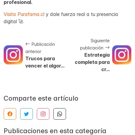
profesional.
Visita Purafama.cl
y dale fuerza real a tu presencia
digital 🚀
Siguiente
Publicación
publicación
anterior
Estrategia
Trucos para
completa para
vencer el algor...
cr...
Comparte este artículo
Publicaciones en esta categoría