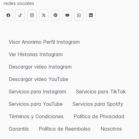
redes sociales
Visor Anonimo Perfil Instagram
Ver Historias Instagram
Descargar video Instagram
Descargar video YouTube
Servicios para Instagram
Servicios para TikTok
Servicios para YouTube
Servicios para Spotify
Términos y Condiciones
Política de Privacidad
Garantía
Política de Reembolso
Nosotros