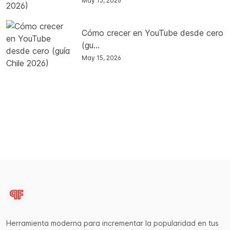
May 15, 2026
Cómo crecer en YouTube desde cero
(gu...
May 15, 2026
Herramienta moderna para incrementar la popularidad en tus