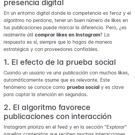
presencia digital
En un entorno digital donde la competencia es feroz y el
algoritmo no perdona, tener un buen número de likes en
tus publicaciones puede marcar la diferencia. Pero, ¿es
realmente útil
comprar likes en Instagram
? La
respuesta es sí, siempre que lo hagas de manera
estratégica y con proveedores confiables.
1. El efecto de la prueba social
Cuando un usuario ve una publicación con muchos likes,
automáticamente asume que es relevante. Este
fenómeno se conoce como
prueba social
y es clave
para captar la atención en segundos.
2. El algoritmo favorece
publicaciones con interacción
Instagram prioriza en el feed y en la sección "Explorar"
aquellos contenidos que reciben muchas interacciones.