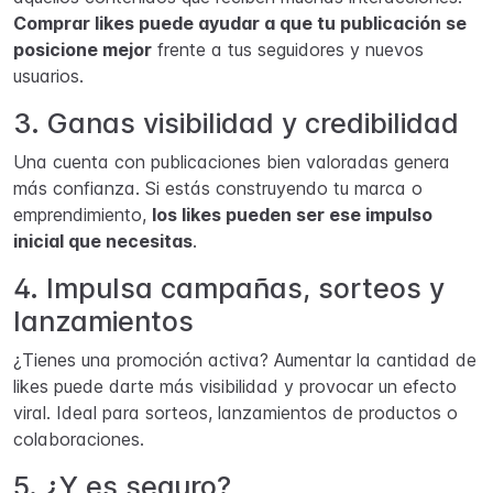
Comprar likes puede ayudar a que tu publicación se
posicione mejor
frente a tus seguidores y nuevos
usuarios.
3. Ganas visibilidad y credibilidad
Una cuenta con publicaciones bien valoradas genera
más confianza. Si estás construyendo tu marca o
emprendimiento,
los likes pueden ser ese impulso
inicial que necesitas
.
4. Impulsa campañas, sorteos y
lanzamientos
¿Tienes una promoción activa? Aumentar la cantidad de
likes puede darte más visibilidad y provocar un efecto
viral. Ideal para sorteos, lanzamientos de productos o
colaboraciones.
5. ¿Y es seguro?