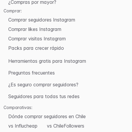
¿Compras por mayor?
Comprar:
Comprar seguidores Instagram
Comprar likes Instagram
Comprar visitas Instagram
Packs para crecer rápido
Herramientas gratis para Instagram
Preguntas frecuentes
¿Es seguro comprar seguidores?
Seguidores para todas tus redes
Comparativas:
Dónde comprar seguidores en Chile
vs Influcheap
vs ChileFollowers