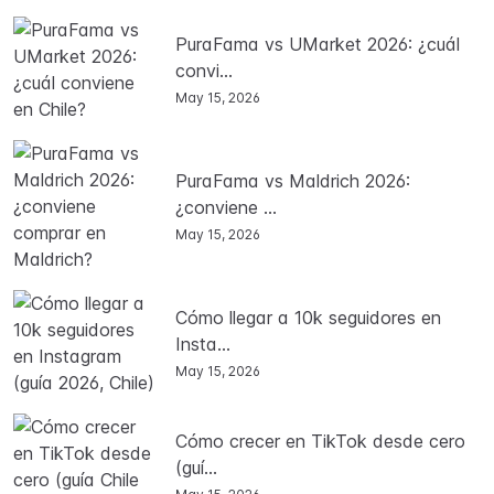
PuraFama vs UMarket 2026: ¿cuál
convi...
May 15, 2026
PuraFama vs Maldrich 2026:
¿conviene ...
May 15, 2026
Cómo llegar a 10k seguidores en
Insta...
May 15, 2026
Cómo crecer en TikTok desde cero
(guí...