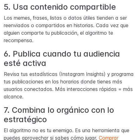
5. Usa contenido compartible
Los memes, frases, listas o datos útiles tienden a ser
reenviados o compartidos en historias. Cada vez que
alguien comparte tu publicación, el algoritmo te
recompensa.
6. Publica cuando tu audiencia
esté activa
Revisa tus estadísticas (Instagram Insights) y programa
tus publicaciones en los horarios donde tienes más
usuarios conectados. Más interacciones rápidas = más
alcance.
7. Combina lo orgánico con lo
estratégico
El algoritmo no es tu enemigo. Es una herramienta que
puedes aprovechar si sabes cómo jugar.
Comprar