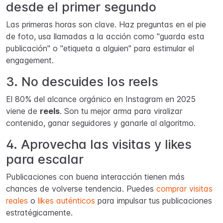
desde el primer segundo
Las primeras horas son clave. Haz preguntas en el pie
de foto, usa llamadas a la acción como "guarda esta
publicación" o "etiqueta a alguien" para estimular el
engagement.
3. No descuides los reels
El 80% del alcance orgánico en Instagram en 2025
viene de
reels
. Son tu mejor arma para viralizar
contenido, ganar seguidores y ganarle al algoritmo.
4. Aprovecha las visitas y likes
para escalar
Publicaciones con buena interacción tienen más
chances de volverse tendencia. Puedes
comprar visitas
reales
o
likes auténticos
para impulsar tus publicaciones
estratégicamente.