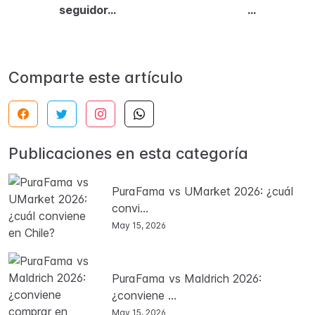
seguidor...
...
Comparte este artículo
Publicaciones en esta categoría
PuraFama vs UMarket 2026: ¿cuál
convi...
May 15, 2026
PuraFama vs Maldrich 2026:
¿conviene ...
May 15, 2026