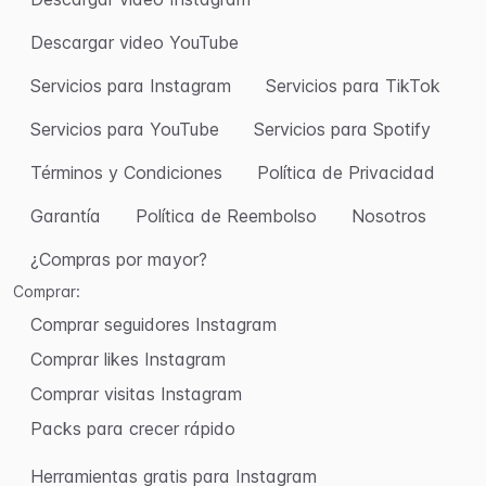
Descargar video YouTube
Servicios para Instagram
Servicios para TikTok
Servicios para YouTube
Servicios para Spotify
Términos y Condiciones
Política de Privacidad
Garantía
Política de Reembolso
Nosotros
¿Compras por mayor?
Comprar:
Comprar seguidores Instagram
Comprar likes Instagram
Comprar visitas Instagram
Packs para crecer rápido
Herramientas gratis para Instagram