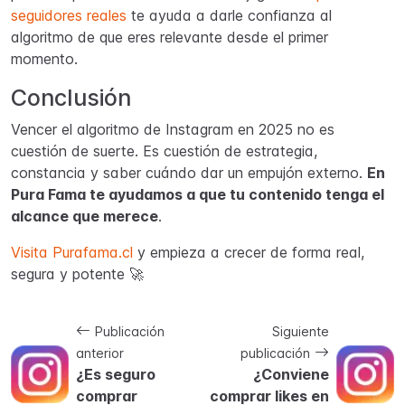
seguidores reales
te ayuda a darle confianza al
algoritmo de que eres relevante desde el primer
momento.
Conclusión
Vencer el algoritmo de Instagram en 2025 no es
cuestión de suerte. Es cuestión de estrategia,
constancia y saber cuándo dar un empujón externo.
En
Pura Fama te ayudamos a que tu contenido tenga el
alcance que merece
.
Visita Purafama.cl
y empieza a crecer de forma real,
segura y potente 🚀
Publicación
Siguiente
anterior
publicación
¿Es seguro
¿Conviene
comprar
comprar likes en