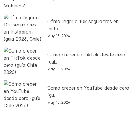
Cómo llegar a 10k seguidores en
Insta...
May 15, 2026
Cómo crecer en TikTok desde cero
(guí...
May 15, 2026
Cómo crecer en YouTube desde cero
(gu...
May 15, 2026