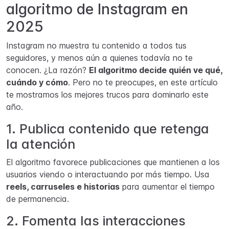
algoritmo de Instagram en
2025
Instagram no muestra tu contenido a todos tus
seguidores, y menos aún a quienes todavía no te
conocen. ¿La razón?
El algoritmo decide quién ve qué,
cuándo y cómo
. Pero no te preocupes, en este artículo
te mostramos los mejores trucos para dominarlo este
año.
1. Publica contenido que retenga
la atención
El algoritmo favorece publicaciones que mantienen a los
usuarios viendo o interactuando por más tiempo. Usa
reels, carruseles e historias
para aumentar el tiempo
de permanencia.
2. Fomenta las interacciones