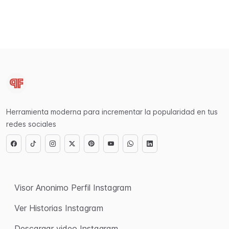
Herramienta moderna para incrementar la popularidad en tus
redes sociales
Visor Anonimo Perfil Instagram
Ver Historias Instagram
Descargar video Instagram